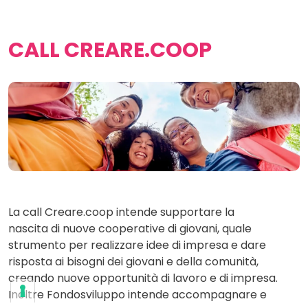
CALL CREARE.COOP
La call Creare.coop intende supportare la
nascita di nuove cooperative di giovani, quale
strumento per realizzare idee di impresa e dare
risposta ai bisogni dei giovani e della comunità,
creando nuove opportunità di lavoro e di impresa.
Inoltre Fondosviluppo intende accompagnare e