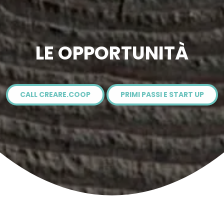
LE OPPORTUNITÀ
CALL CREARE.COOP
PRIMI PASSI E START UP