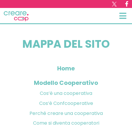
MAPPA DEL SITO
Home
Modello Cooperativo
Cos’è una cooperativa
Cos’è Confcooperative
Perché creare una cooperativa
Come si diventa cooperatori