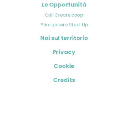
Le Opportunità
Call Creare.coop
Primi passi e Start Up
Noi sul territorio
Privacy
Cookie
Credits