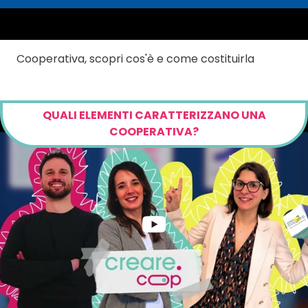
Cooperativa, scopri cos'è e come costituirla
QUALI ELEMENTI CARATTERIZZANO UNA
COOPERATIVA?