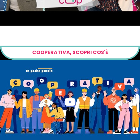
COOPERATIVA, SCOPRI COS'È